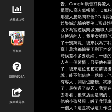
告、Google廣告打得
購買IG高人氣帳號，10萬
那些人忽然間都會PO博弈
娛樂城比較
娛樂城詐騙的案例….富遊
以下為富遊娛樂城(離職人
賭博過的人，我用女號跟他
了十幾萬塊。後來我為了我
贏十萬塊都輸完了剩下本金
百家樂
時候差不多要收網，一樣的
人有一個習慣，只要他有贏
了，後來這位爸爸前前後後
說，能不能借他一點錢，他
娛樂城Q&A
有客人，開店也賠錢。我跟
了，最後過了幾天，我實在
去看看，後來店面是關的，
他的小孩發現，叫了救護車
娛樂城分享
一個人？這是我做這工作從