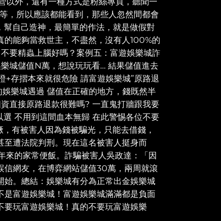
經營以外，還有一種方式是粉絲專頁，聽聞一
報牌等，所以應該都能看到，那些人忽然間都會
己，幫自己造神，最簡單的作法，就是做假對
的能夠當救世主，不盡然，沒有人100%的
，不要精蟲上腦好嗎？案例五：富遊娛樂城詐
樂城儲值N萬，想說玩玩看… 結果儲值進去
證+存摺本來就很危險 請富遊娛樂城”原路退
的娛樂城遇過 儲值在正確的地方，錢既然半
資直接原路退款很難嗎? 一直鬼打牆跟我要
以選 不用到這間血本無歸 在此警惕各位不要
猖獗，有被害人因為錢被騙光，只能去借錢，
甚至遭法院判刑。現在這名被害人挺身而
年來的家常便飯。詐騙被害人吳政達：「因
誤信網友，在博弈網站儲值30萬，兩周就滾
開始。總結：娛樂城有分為正常出金娛樂城
不是富遊娛樂城！富遊娛樂城滿滿都是負面
不要玩富遊娛樂城！真的不要玩富遊娛樂