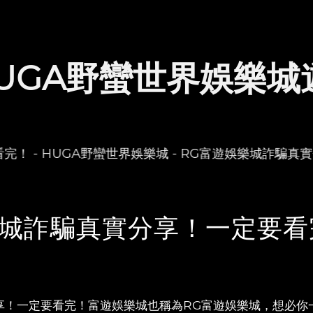
UGA野蠻世界娛樂城
 - HUGA野蠻世界娛樂城 - RG富遊娛樂城詐騙真
城詐騙真實分享！一定要看完！
！一定要看完！富遊娛樂城也稱為RG富遊娛樂城，想必你一定