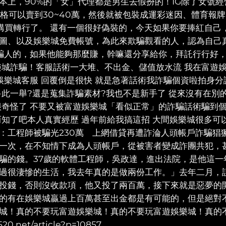
本上，90%的「女」代理都是男生去假扮的！IG除了女號
上價格可以賣到30~40萬，然後就被包裝成運彩迷因、體育
被購買轉行了。 還有一個很好偽裝的，今天如果你要捧紅自
圖、以及娛樂城免費帳號，為此來欺騙觀看的人，認為自己真
是騙人的，如果他能夠那麼賺，幹嘛還分享給你，拜託行行好
樂城詐騙！客服話術一大堆、不出金、儲值放水流 我在富遊娛
娛樂城客服 回覆倒是很快 就是急著話術我詐騙個資啦拍身分
?多此一舉?還是蒐集詐騙素材?我也不是新手了 從來沒有在別
很奇怪了 不要又被富遊娛樂城「看似正常」的詐騙話術騙到個
而知了吧本人真實經歷 過年前給我搞這招 大間娛樂城很多可
六：工程師被騙光230萬 上網借貸再遭詐淪人頭帳戶詐騙
一次，在不知情下成為人頭帳戶，從被害者變成詐團共犯，
騙的錢。37歲的軟體工程師，吳政達，進出法院，是他這一
過很淒慘的生活，我去年真的是做兩份工作。」去年二月，
投錢，否則沒收款項，他又投了兩百萬，接下來就是惡夢的
的有在娛樂城贏過上百萬甚至出金都是有可能的，但是絕對
城！真的不要玩富遊娛樂城！真的不要玩富遊娛樂城！真的
0.net/article?p=10857